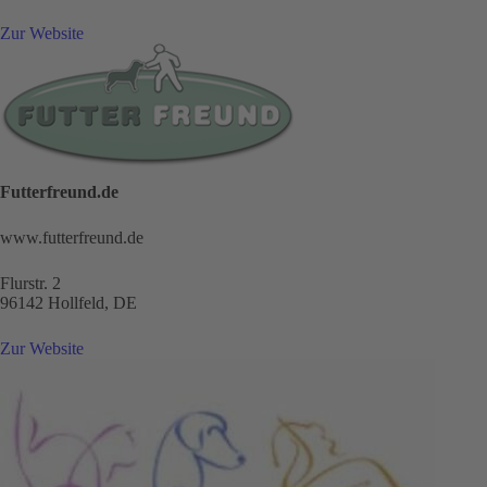
Zur Website
Futterfreund.de
www.futterfreund.de
Flurstr. 2
96142 Hollfeld, DE
Zur Website