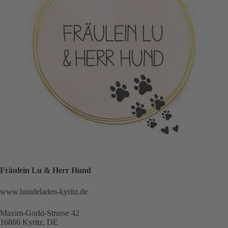
Fräulein Lu & Herr Hund
www.hundeladen-kyritz.de
Maxim-Gorki-Strasse 42
16866 Kyritz, DE