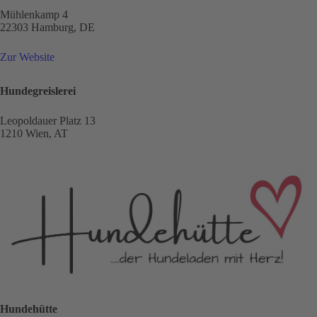
Mühlenkamp 4
22303 Hamburg, DE
Zur Website
Hundegreislerei
Leopoldauer Platz 13
1210 Wien, AT
Hundehütte