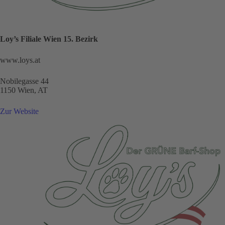
Loy’s Filiale Wien 15. Bezirk
www.loys.at
Nobilegasse 44
1150 Wien, AT
Zur Website