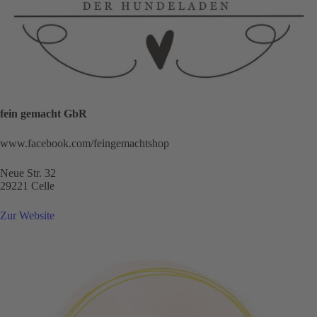
fein gemacht GbR
www.facebook.com/feingemachtshop
Neue Str. 32
29221 Celle
Zur Website