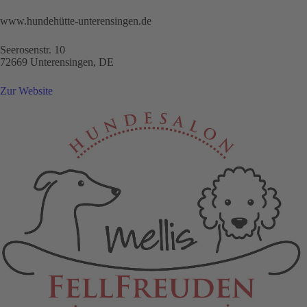
www.hundehütte-unterensingen.de
Seerosenstr. 10
72669 Unterensingen, DE
Zur Website