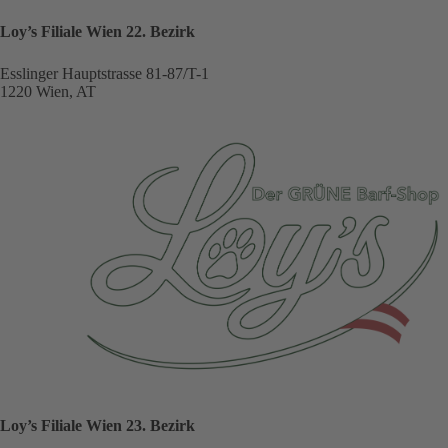
Loy’s Filiale Wien 22. Bezirk
Esslinger Hauptstrasse 81-87/T-1
1220 Wien, AT
Loy’s Filiale Wien 23. Bezirk