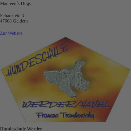
Maureen´s Dogs
Schanzfeld 3
47608 Geldern
Zur Website
Hundeschule Werder