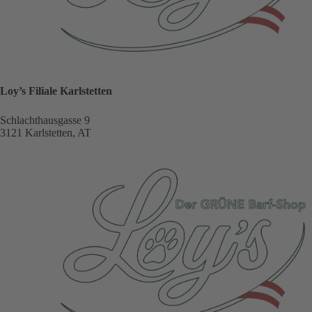
Loy’s Filiale Karlstetten
Schlachthausgasse 9
3121 Karlstetten, AT