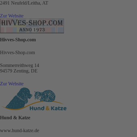
2491 Neufeld/Leitha, AT
Zur Website
Hivves-Shop.com
Hivves-Shop.com
Sommerreithweg 14
94579 Zenting, DE
Zur Website
Hund & Katze
www.hund-katze.de