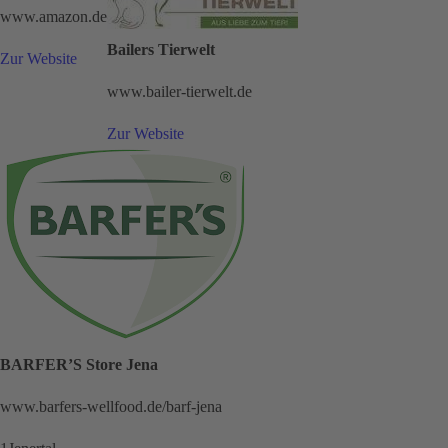
www.amazon.de
Bailers Tierwelt
Zur Website
www.bailer-tierwelt.de
Zur Website
BARFER’S Store Jena
www.barfers-wellfood.de/barf-jena