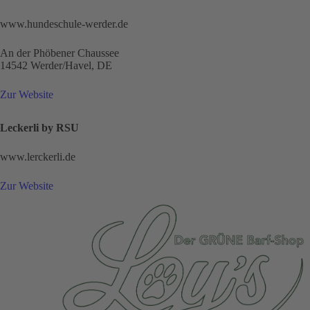
www.hundeschule-werder.de
An der Phöbener Chaussee
14542 Werder/Havel, DE
Zur Website
Leckerli by RSU
www.lerckerli.de
Zur Website