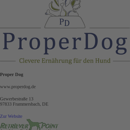
Proper Dog
www.properdog.de
Gewerbestraße 13
97833 Frammersbach, DE
Zur Website