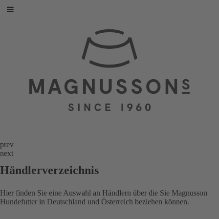
prev
next
Händlerverzeichnis
Hier finden Sie eine Auswahl an Händlern über die Sie Magnusson
Hundefutter in Deutschland und Österreich beziehen können.