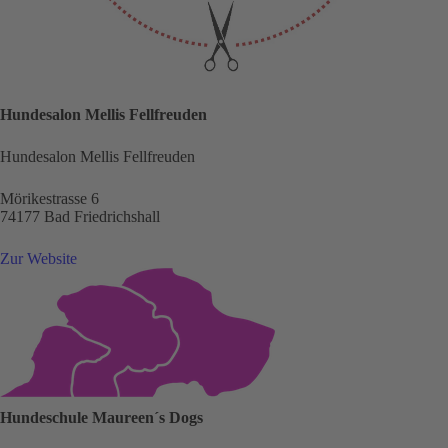
Hundesalon Mellis Fellfreuden
Hundesalon Mellis Fellfreuden
Mörikestrasse 6
74177 Bad Friedrichshall
Zur Website
Hundeschule Maureen´s Dogs