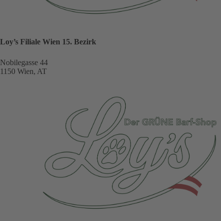
Loy’s Filiale Wien 15. Bezirk
Nobilegasse 44
1150 Wien, AT