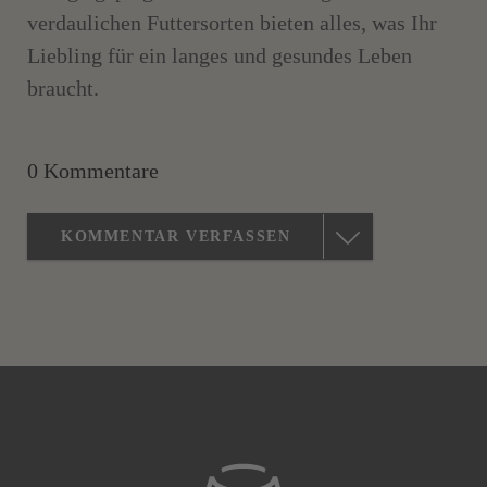
verdaulichen Futtersorten bieten alles, was Ihr
Liebling für ein langes und gesundes Leben
braucht.
0 Kommentare
KOMMENTAR VERFASSEN