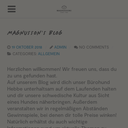
MAGNUSSON’S BLOG
19 OKTOBER 2018
ADMIN
NO COMMENTS
CATEGORIES:
ALLGEMEIN
Herzlichen willkommen! Wir freuen uns, dass du
zu uns gefunden hast.
Auf unserem Blog wird dich unser Bürohund
Hebbe unterhaltsam auf dem Laufenden halten
und dir unsere schwedische Kultur aus Sicht
eines Hundes näherbringen. Außerdem
veranstalten wir in regelmäßigen Abständen
Gewinnspiele, bei denen dir tolle Preise winken!
Natürlich erhältst du auch wichtige