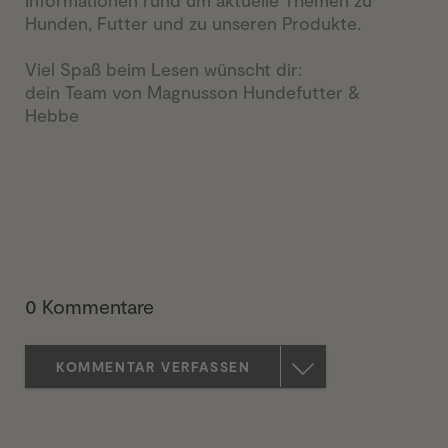
Informationen rund um aktuelle Themen zu
Hunden, Futter und zu unseren Produkte.
Viel Spaß beim Lesen wünscht dir:
dein Team von Magnusson Hundefutter &
Hebbe
0 Kommentare
KOMMENTAR VERFASSEN