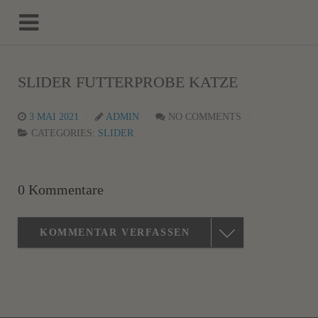
SLIDER FUTTERPROBE KATZE
3 MAI 2021
ADMIN
NO COMMENTS
CATEGORIES:
SLIDER
0 Kommentare
KOMMENTAR VERFASSEN