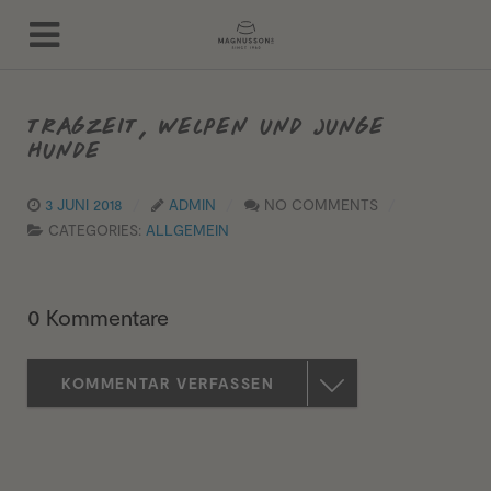
TRAGZEIT, WELPEN UND JUNGE
HUNDE
3 JUNI 2018
ADMIN
NO COMMENTS
CATEGORIES:
ALLGEMEIN
0 Kommentare
KOMMENTAR VERFASSEN