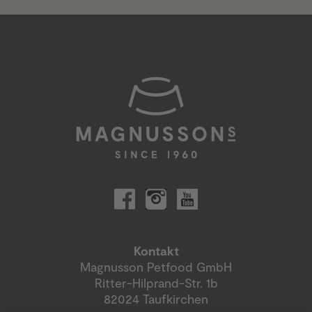
Kontakt
Magnusson Petfood GmbH
Ritter-Hilprand-Str. 1b
82024 Taufkirchen