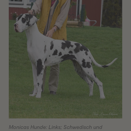
Monicas Hunde: Links; Schwedisch und