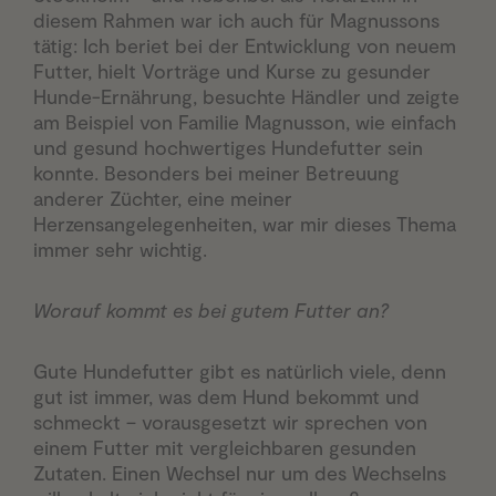
diesem Rahmen war ich auch für Magnussons
tätig: Ich beriet bei der Entwicklung von neuem
Futter, hielt Vorträge und Kurse zu gesunder
Hunde-Ernährung, besuchte Händler und zeigte
am Beispiel von Familie Magnusson, wie einfach
und gesund hochwertiges Hundefutter sein
konnte. Besonders bei meiner Betreuung
anderer Züchter, eine meiner
Herzensangelegenheiten, war mir dieses Thema
immer sehr wichtig.
Worauf kommt es bei gutem Futter an?
Gute Hundefutter gibt es natürlich viele, denn
gut ist immer, was dem Hund bekommt und
schmeckt – vorausgesetzt wir sprechen von
einem Futter mit vergleichbaren gesunden
Zutaten. Einen Wechsel nur um des Wechselns