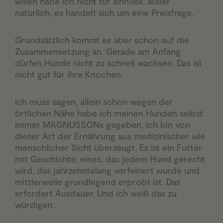
willen halte ich nicht für sinnvoll, außer
natürlich, es handelt sich um eine Preisfrage.
Grundsätzlich kommt es aber schon auf die
Zusammensetzung an. Gerade am Anfang
dürfen Hunde nicht zu schnell wachsen. Das ist
nicht gut für ihre Knochen.
Ich muss sagen, allein schon wegen der
örtlichen Nähe habe ich meinen Hunden selbst
immer MAGNUSSONs gegeben. Ich bin von
dieser Art der Ernährung aus medizinischer wie
menschlicher Sicht überzeugt. Es ist ein Futter
mit Geschichte, eines, das jedem Hund gerecht
wird, das jahrzehntelang verfeinert wurde und
mittlerweile grundlegend erprobt ist. Das
erfordert Ausdauer. Und ich weiß das zu
würdigen.