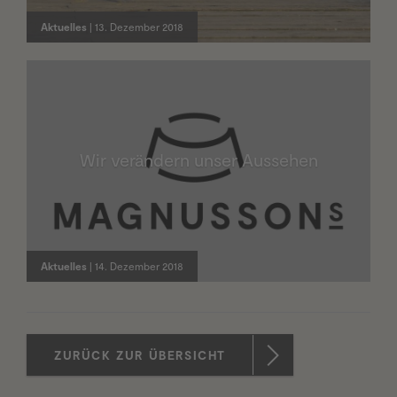
Aktuelles
| 13. Dezember 2018
Wir verändern unser Aussehen
Aktuelles
| 14. Dezember 2018
ZURÜCK ZUR ÜBERSICHT