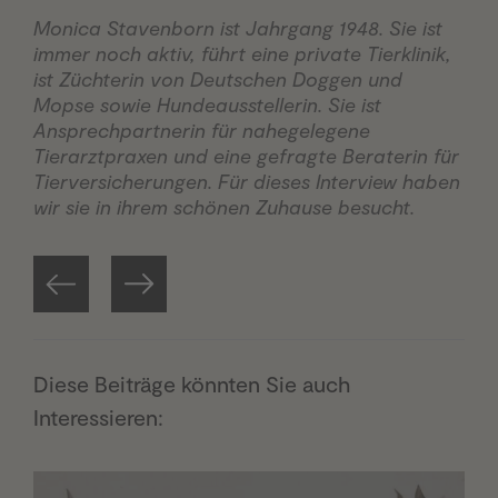
Monica Stavenborn ist Jahrgang 1948. Sie ist
immer noch aktiv, führt eine private Tierklinik,
ist Züchterin von Deutschen Doggen und
Mopse sowie Hundeausstellerin. Sie ist
Ansprechpartnerin für nahegelegene
Tierarztpraxen und eine gefragte Beraterin für
Tierversicherungen. Für dieses Interview haben
wir sie in ihrem schönen Zuhause besucht.
Diese Beiträge könnten Sie auch
Interessieren: