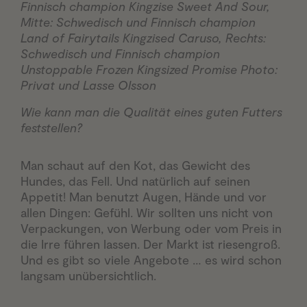
Finnisch champion Kingzise Sweet And Sour,
Mitte: Schwedisch und Finnisch champion
Land of Fairytails Kingzised Caruso, Rechts:
Schwedisch und Finnisch champion
Unstoppable Frozen Kingsized Promise Photo:
Privat und Lasse Olsson
Wie kann man die Qualität eines guten Futters
feststellen?
Man schaut auf den Kot, das Gewicht des
Hundes, das Fell. Und natürlich auf seinen
Appetit! Man benutzt Augen, Hände und vor
allen Dingen: Gefühl. Wir sollten uns nicht von
Verpackungen, von Werbung oder vom Preis in
die Irre führen lassen. Der Markt ist riesengroß.
Und es gibt so viele Angebote … es wird schon
langsam unübersichtlich.