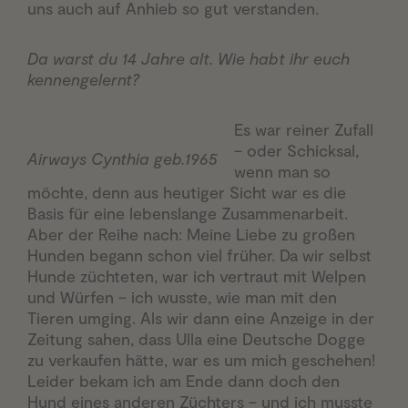
uns auch auf Anhieb so gut verstanden.
Da warst du 14 Jahre alt. Wie habt ihr euch
kennengelernt?
Es war reiner Zufall
– oder Schicksal,
Airways Cynthia geb.1965
wenn man so
möchte, denn aus heutiger Sicht war es die
Basis für eine lebenslange Zusammenarbeit.
Aber der Reihe nach: Meine Liebe zu großen
Hunden begann schon viel früher. Da wir selbst
Hunde züchteten, war ich vertraut mit Welpen
und Würfen – ich wusste, wie man mit den
Tieren umging. Als wir dann eine Anzeige in der
Zeitung sahen, dass Ulla eine Deutsche Dogge
zu verkaufen hätte, war es um mich geschehen!
Leider bekam ich am Ende dann doch den
Hund eines anderen Züchters – und ich musste