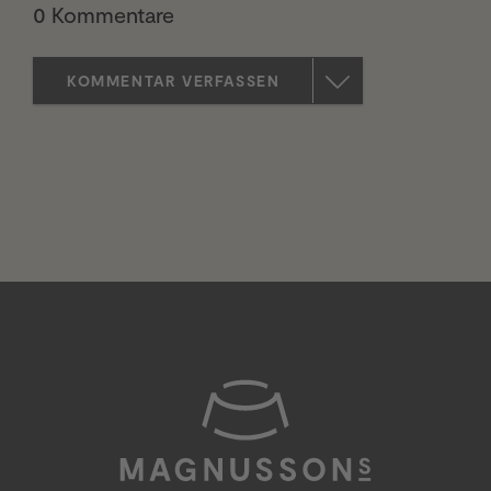
0 Kommentare
KOMMENTAR VERFASSEN