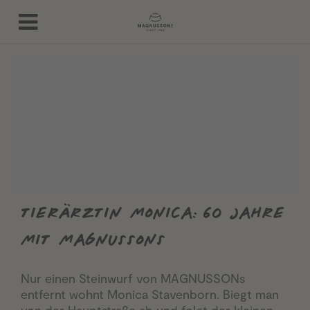
TIERÄRZTIN MONICA: 60 JAHRE
MIT MAGNUSSONS
Nur einen Steinwurf von MAGNUSSONs
entfernt wohnt Monica Stavenborn. Biegt man