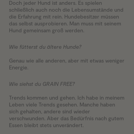
Doch jeder Hund ist anders. Es spielen
schließlich auch noch die Lebensumstände und
die Erfahrung mit rein. Hundebesitzer müssen
das selbst ausprobieren. Man muss mit seinem
Hund gemeinsam groß werden.
Wie fütterst du ältere Hunde?
Genau wie alle anderen, aber mit etwas weniger
Energie.
Wie siehst du GRAIN FREE?
Trends kommen und gehen. Ich habe in meinem
Leben viele Trends gesehen. Manche haben
sich gehalten, andere sind wieder
verschwunden. Aber das Bedürfnis nach gutem
Essen bleibt stets unverändert.