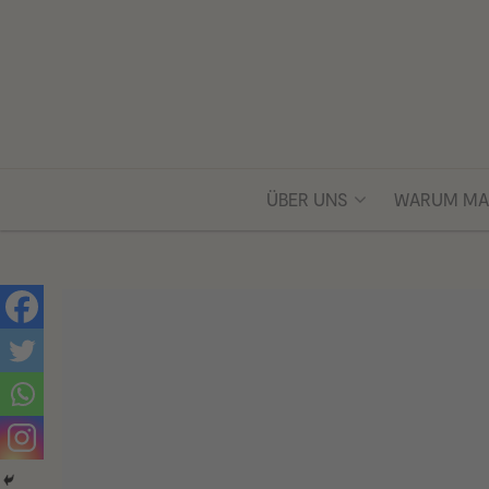
ÜBER UNS
WARUM M