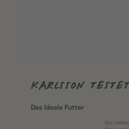
KARLSSON TESTE
Das ideale Futter
Vor mehre