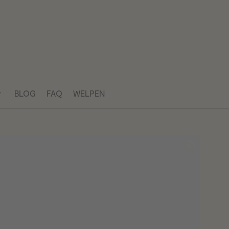
BLOG
FAQ
WELPEN