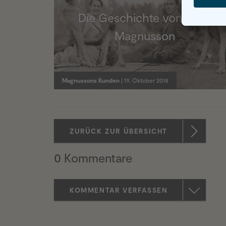
Die Geschichte von Oma
Magnusson
Magnussons Kunden
| 19. Oktober 2018
ZURÜCK ZUR ÜBERSICHT
0 Kommentare
KOMMENTAR VERFASSEN