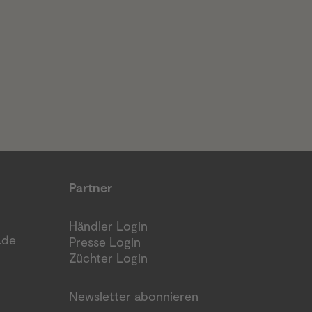
Partner
Händler Login
.de
Presse Login
Züchter Login
Newsletter abonnieren