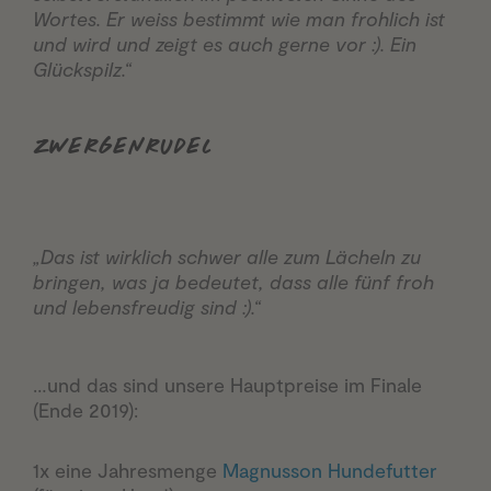
Wortes. Er weiss bestimmt wie man frohlich ist
und wird und zeigt es auch gerne vor :). Ein
Glückspilz.“
ZWERGENRUDEL
„Das ist wirklich schwer alle zum Lächeln zu
bringen, was ja bedeutet, dass alle fünf froh
und lebensfreudig sind :).“
…und das sind unsere Hauptpreise im Finale
(Ende 2019):
1x eine Jahresmenge
Magnusson Hundefutter