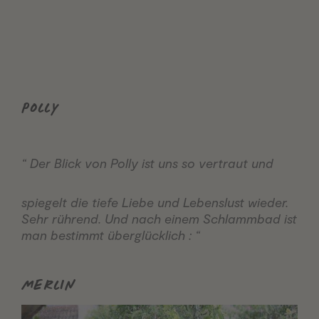
POLLY
“ Der Blick von Polly ist uns so vertraut und
spiegelt die tiefe Liebe und Lebenslust wieder.
Sehr rührend. Und nach einem Schlammbad ist
man bestimmt überglücklich : “
MERLIN