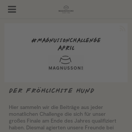
DER FRÖHLICHSTE HUND
Hier sammeln wir die Beiträge aus jeder
monatlichen Challenge die sich für unser
großes Finale am Ende des Jahres qualifiziert
haben. Diesmal agierten unsere Freunde bei