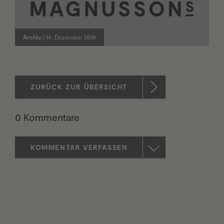
Archiv
| 14. Dezember 2018
ZURÜCK ZUR ÜBERSICHT
0 Kommentare
KOMMENTAR VERFASSEN