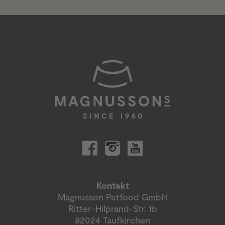
Kontakt
Magnusson Petfood GmbH
Ritter-Hilprand-Str. 1b
82024 Taufkirchen