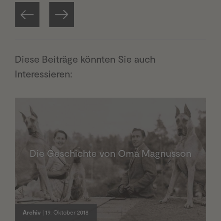
Diese Beiträge könnten Sie auch
Interessieren:
Die Geschichte von Oma Magnusson
Archiv
| 19. Oktober 2018