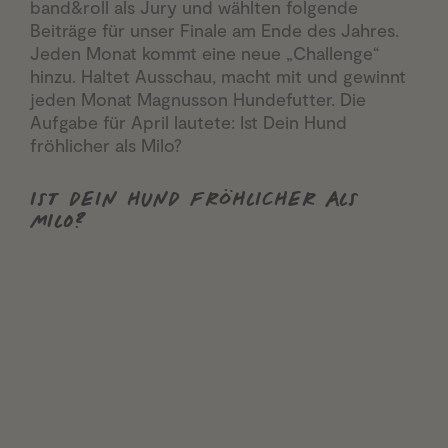
band&roll als Jury und wählten folgende
Beiträge für unser Finale am Ende des Jahres.
Jeden Monat kommt eine neue „Challenge“
hinzu. Haltet Ausschau, macht mit und gewinnt
jeden Monat Magnusson Hundefutter. Die
Aufgabe für April lautete: Ist Dein Hund
fröhlicher als Milo?
IST DEIN HUND FRÖHLICHER
ALS
MILO?